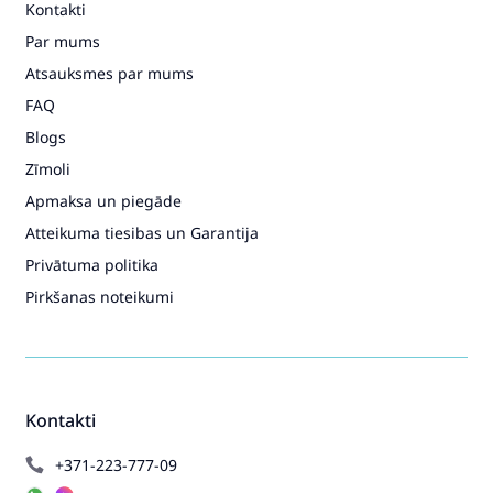
Kontakti
Par mums
Atsauksmes par mums
FAQ
Blogs
Zīmoli
Apmaksa un piegāde
Atteikuma tiesibas un Garantija
Privātuma politika
Pirkšanas noteikumi
Kontakti
+371-223-777-09