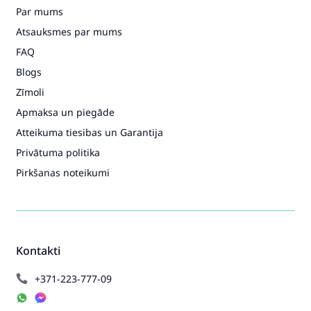
Par mums
Atsauksmes par mums
FAQ
Blogs
Zīmoli
Apmaksa un piegāde
Atteikuma tiesibas un Garantija
Privātuma politika
Pirkšanas noteikumi
Kontakti
+371-223-777-09