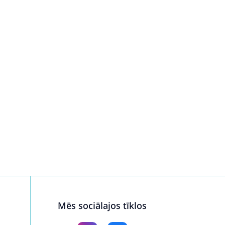
Mēs sociālajos tīklos