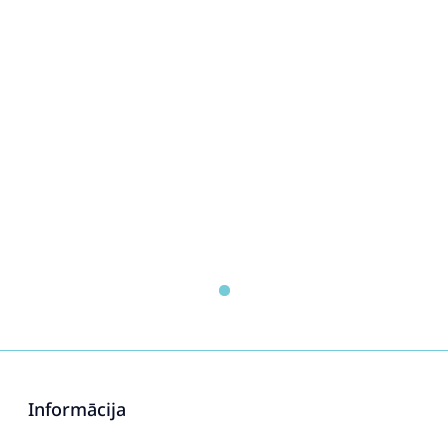
Informācija