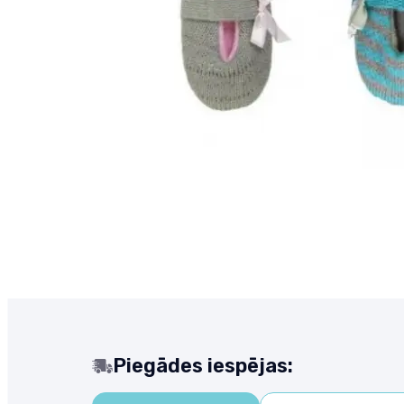
Piegādes iespējas: