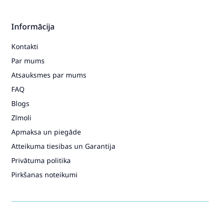
Informācija
Kontakti
Par mums
Atsauksmes par mums
FAQ
Blogs
Zīmoli
Apmaksa un piegāde
Atteikuma tiesibas un Garantija
Privātuma politika
Pirkšanas noteikumi