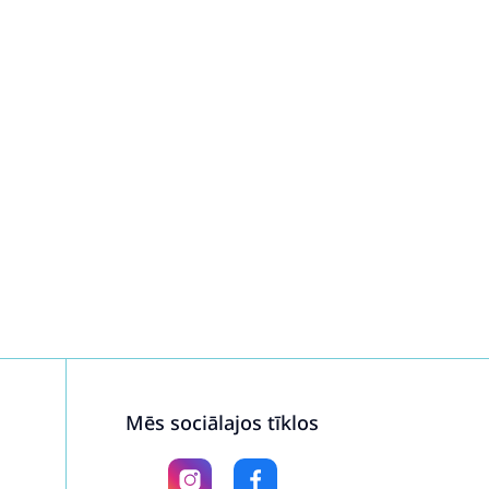
Mēs sociālajos tīklos