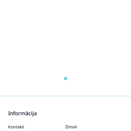
Informācija
Kontakti
Zīmoli