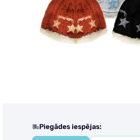
Piegādes iespējas: