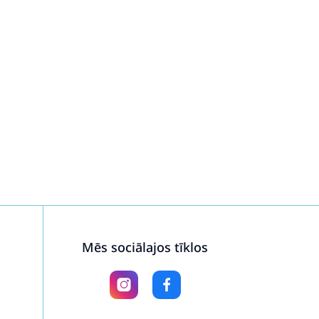
Mēs sociālajos tīklos