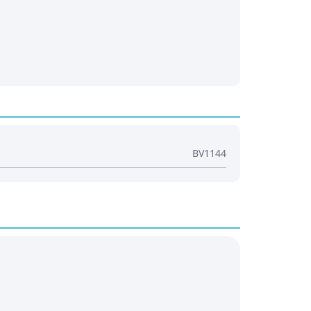
BV1144