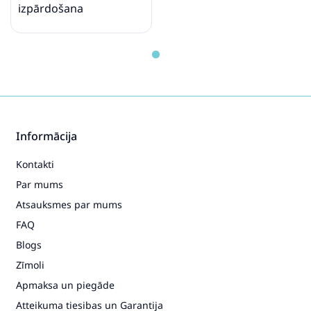
izpārdošana
Informācija
Kontakti
Par mums
Atsauksmes par mums
FAQ
Blogs
Zīmoli
Apmaksa un piegāde
Atteikuma tiesibas un Garantija