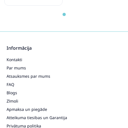
Informācija
Kontakti
Par mums
Atsauksmes par mums
FAQ
Blogs
Zīmoli
Apmaksa un piegāde
Atteikuma tiesibas un Garantija
Privātuma politika