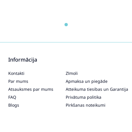
Informācija
Kontakti
Zīmoli
Par mums
Apmaksa un piegāde
Atsauksmes par mums
Atteikuma tiesibas un Garantija
FAQ
Privātuma politika
Blogs
Pirkšanas noteikumi