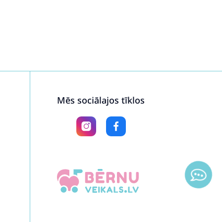
Mēs sociālajos tīklos