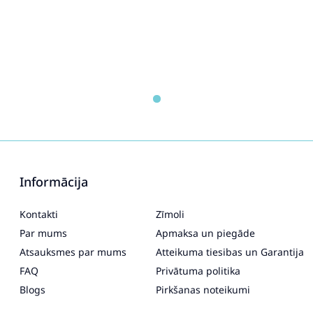
Informācija
Kontakti
Zīmoli
Par mums
Apmaksa un piegāde
Atsauksmes par mums
Atteikuma tiesibas un Garantija
FAQ
Privātuma politika
Blogs
Pirkšanas noteikumi