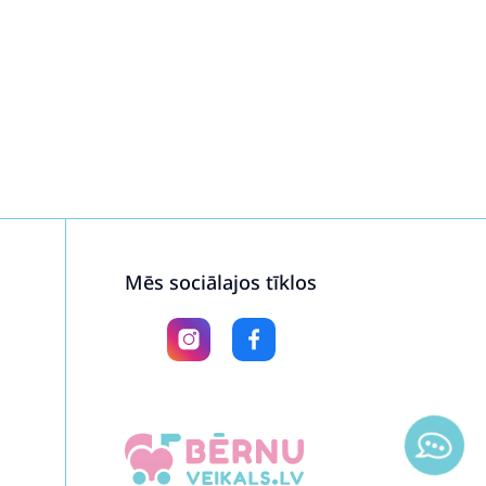
Mēs sociālajos tīklos