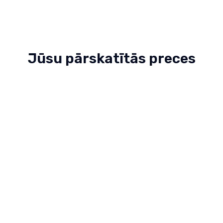
Jūsu pārskatītās preces