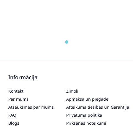
Informācija
Kontakti
Zīmoli
Par mums
Apmaksa un piegāde
Atsauksmes par mums
Atteikuma tiesibas un Garantija
FAQ
Privātuma politika
Blogs
Pirkšanas noteikumi