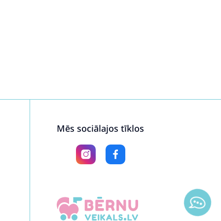
Mēs sociālajos tīklos