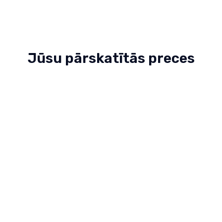
Jūsu pārskatītās preces