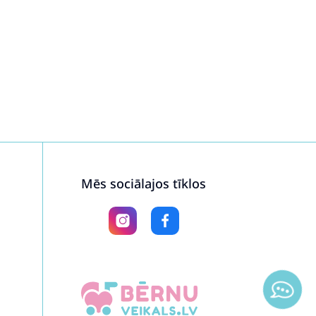
Mēs sociālajos tīklos