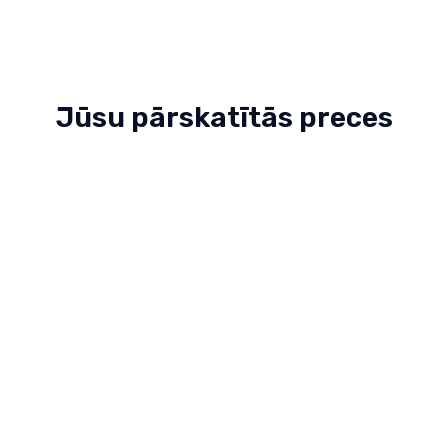
Jūsu pārskatītās preces