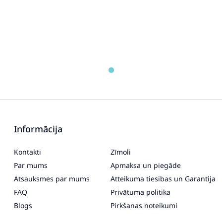
Informācija
Kontakti
Zīmoli
Par mums
Apmaksa un piegāde
Atsauksmes par mums
Atteikuma tiesibas un Garantija
FAQ
Privātuma politika
Blogs
Pirkšanas noteikumi