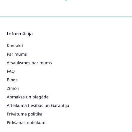
Informācija
Kontakti
Par mums
Atsauksmes par mums
FAQ
Blogs
Zīmoli
Apmaksa un piegāde
Atteikuma tiesibas un Garantija
Privātuma politika
Pirkšanas noteikumi