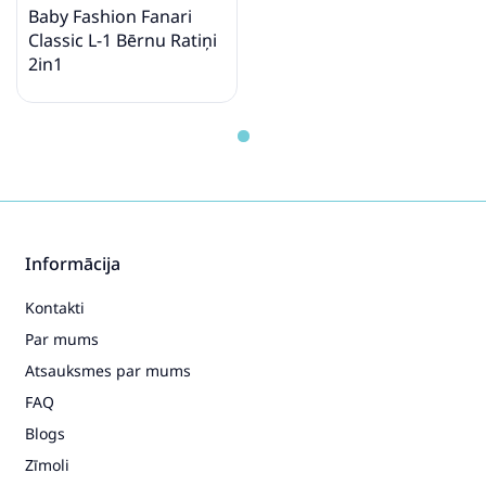
Baby Fashion Fanari
Classic L-1 Bērnu Ratiņi
2in1
Informācija
Kontakti
Par mums
Atsauksmes par mums
FAQ
Blogs
Zīmoli