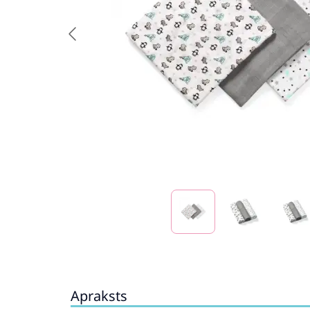
Apraksts