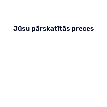
Jūsu pārskatītās preces