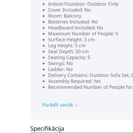
Indoor/Outdoor: Outdoor Only
Cover Included: No
Room: Balcony
Batteries Included: No
Headboard Included: No
Maximum Number of People: 5
Surface Height: 3 cm
Leg Height: 5 cm
Seat Depth: 50 cm
Seating Capacity: 5
Swings: No
Ladder: No
Delivery Contains: Outdoor Sofa Set,
Assembly Required: Yes
Recommended Number of People for 
Parādīt vairāk
Specifikācija