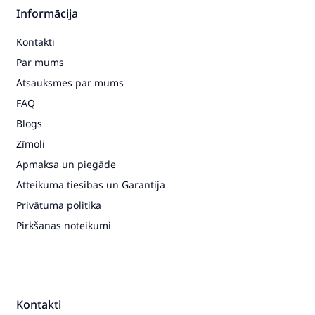
Informācija
Kontakti
Par mums
Atsauksmes par mums
FAQ
Blogs
Zīmoli
Apmaksa un piegāde
Atteikuma tiesibas un Garantija
Privātuma politika
Pirkšanas noteikumi
Kontakti