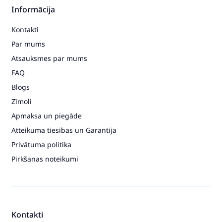
Informācija
Kontakti
Par mums
Atsauksmes par mums
FAQ
Blogs
Zīmoli
Apmaksa un piegāde
Atteikuma tiesibas un Garantija
Privātuma politika
Pirkšanas noteikumi
Kontakti