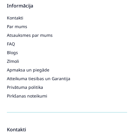
Informācija
Kontakti
Par mums
Atsauksmes par mums
FAQ
Blogs
Zīmoli
Apmaksa un piegāde
Atteikuma tiesibas un Garantija
Privātuma politika
Pirkšanas noteikumi
Kontakti