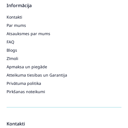
Informācija
Kontakti
Par mums
Atsauksmes par mums
FAQ
Blogs
Zīmoli
Apmaksa un piegāde
Atteikuma tiesibas un Garantija
Privātuma politika
Pirkšanas noteikumi
Kontakti