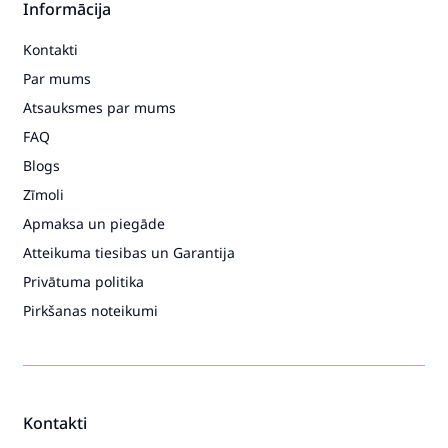
Informācija
Kontakti
Par mums
Atsauksmes par mums
FAQ
Blogs
Zīmoli
Apmaksa un piegāde
Atteikuma tiesibas un Garantija
Privātuma politika
Pirkšanas noteikumi
Kontakti