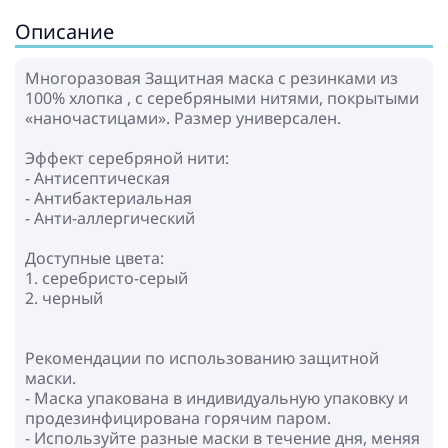
Описание
Многоразовая Защитная маска с резинками из
100% хлопка , с серебряными нитями, покрытыми
«наночастицами». Размер универсален.
Эффект серебряной нити:
- Антисептическая
- Антибактериальная
- Анти-аллергический
Доступные цвета:
1. серебристо-серый
2. черный
Рекомендации по использованию защитной
маски.
- Маска упакована в индивидуальную упаковку и
продезинфицирована горячим паром.
- Используйте разные маски в течение дня, меняя