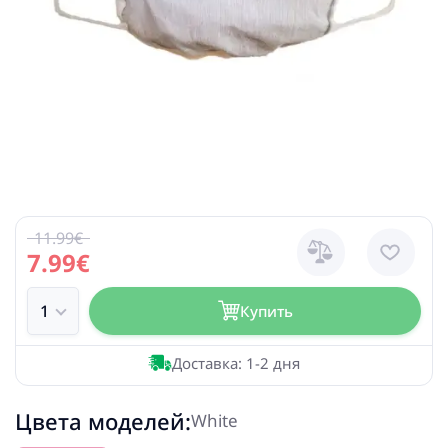
11.99€
7.99€
Купить
Доставка: 1-2 дня
Цвета моделей:
White