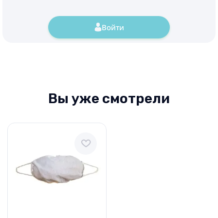
Войти
Вы уже смотрели