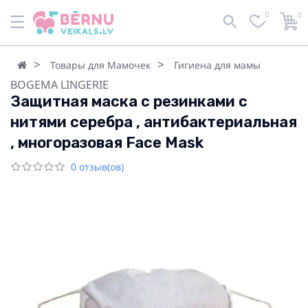
0
0
Товары для Мамочек
Гигиена для мамы
BOGEMA LINGERIE
Защитная маска с резинками с
нитями серебра , антибактериальная
, многоразовая Face Mask
0 отзыв(ов)