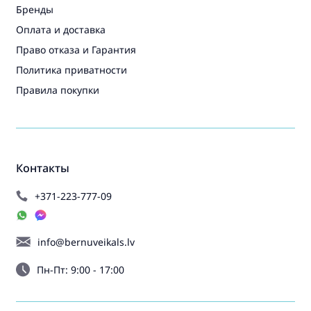
Бренды
Оплата и доставка
Право отказа и Гарантия
Политика приватности
Правила покупки
Контакты
+371-223-777-09
info@bernuveikals.lv
Пн-Пт: 9:00 - 17:00