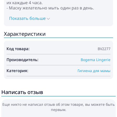
их каждые 4 часа.
- Маску желательно мыть один раз в день.
Показать больше
Характеристики
Код товара:
BV2277
Производитель:
Bogema Lingerie
Категория:
Гигиена для мамы
Написать отзыв
Еще никто не написал отзыв об этом товаре, вы можете быть
первым.