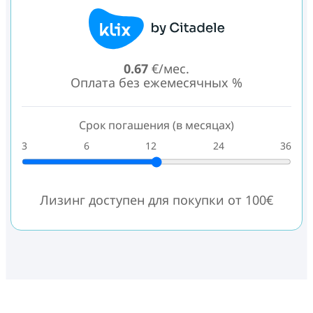
0.67
€/мес.
Оплата без ежемесячных %
Срок погашения (в месяцах)
3
6
12
24
36
Лизинг доступен для покупки от 100€