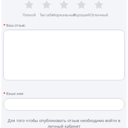
Плохой
Так себе
Нормальный
Хороший
Отличный
Ваш отзыв:
Ваше имя
Для того чтобы опубликовать отзыв необходимо войти в
личный кабинет