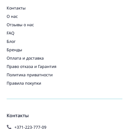
Контакты
О нас
Отзывы о нас
FAQ
Блог
Бренды
Оплата и доставка
Право отказа и Гарантия
Политика приватности
Правила покупки
Контакты
+371-223-777-09