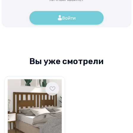
Войти
Вы уже смотрели