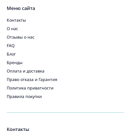
Меню сайта
Контакты
О нас
Отзывы о нас
FAQ
Блог
Бренды
Оплата и доставка
Право отказа и Гарантия
Политика приватности
Правила покупки
Контакты