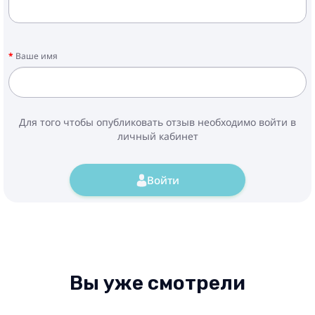
Ваше имя
Для того чтобы опубликовать отзыв необходимо войти в
личный кабинет
Войти
Вы уже смотрели