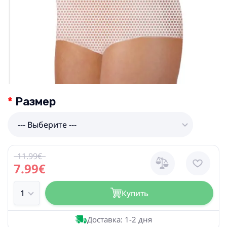
Размер
--- Выберите ---
11.99€
7.99€
Купить
Доставка: 1-2 дня