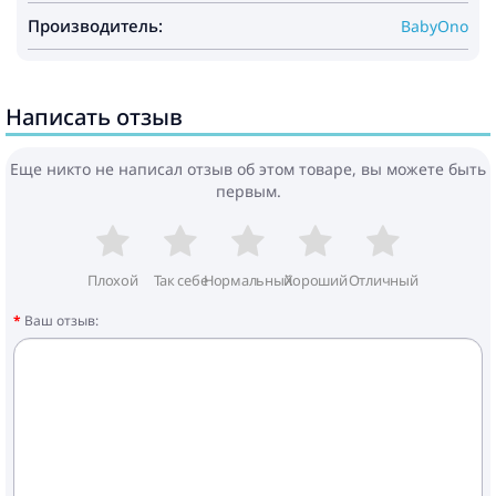
Производитель:
BabyOno
Написать отзыв
Еще никто не написал отзыв об этом товаре, вы можете быть
первым.
Плохой
Так себе
Нормальный
Хороший
Отличный
Ваш отзыв: