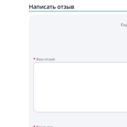
Написать отзыв
Ещ
Ваш отзыв:
Ваше имя