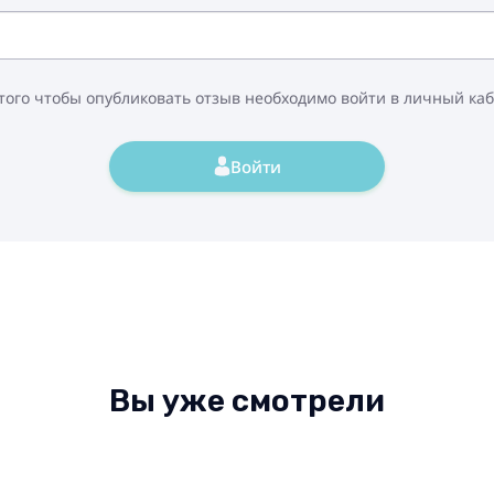
того чтобы опубликовать отзыв необходимо войти в личный ка
Войти
Вы уже смотрели