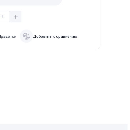
Нравится
Добавить к сравнению