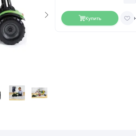
Купить