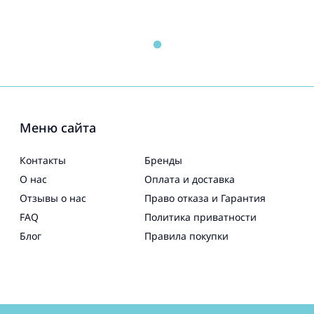
Меню сайта
Контакты
Бренды
О нас
Оплата и доставка
Отзывы о нас
Право отказа и Гарантия
FAQ
Политика приватности
Блог
Правила покупки