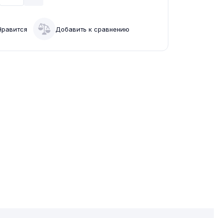
Нравится
Добавить к сравнению