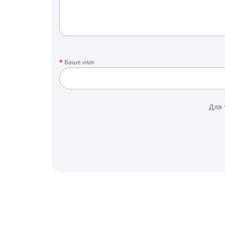
Ваше имя
Для 