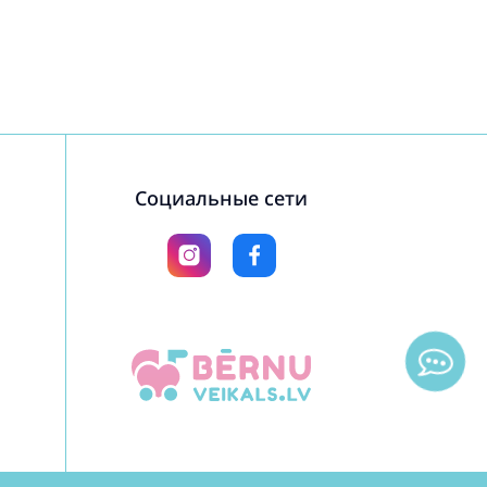
Социальные сети