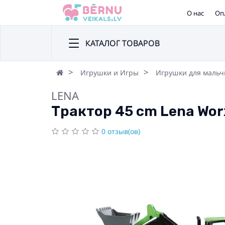
О нас
Оп
КАТАЛОГ ТОВАРОВ
Игрушки и Игры
Игрушки для мальч
LENA
Трактор 45 cm Lena Worx
0 отзыв(ов)