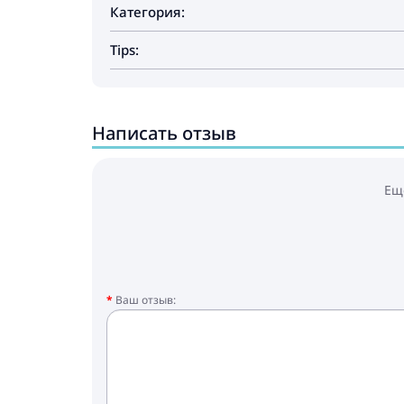
Категория:
Tips:
Написать отзыв
Ещ
Ваш отзыв: