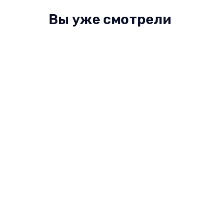
Вы уже смотрели