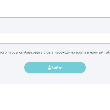
того чтобы опубликовать отзыв необходимо войти в личный ка
Войти