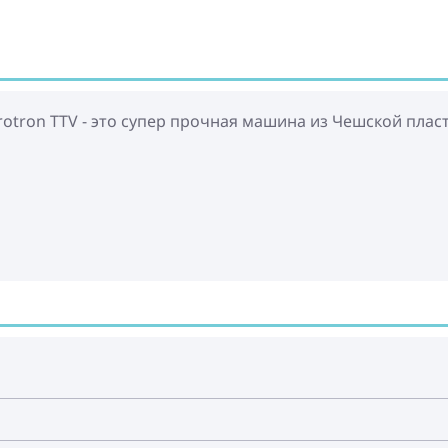
rotron TTV - это супер прочная машина из Чешской плас