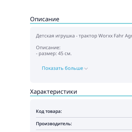
Описание
Детская игрушка - трактор Worxx Fahr Ag
Описание:
- размер: 45 см.
Показать больше
Характеристики
Код товара:
Производитель: