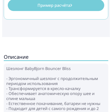
Пример расчёта
Описание
Шезлонг BabyBjorn Bouncer Bliss
- Эргономичный шезлонг с продолжительным
периодом использования
- Трансформируется в кресло-качалку
- Обеспечивает анатомическую опору шее и
спине малыша
- Естественное покачивание, батареи не нужны
- Подходит для детей с самого рождения и до 2