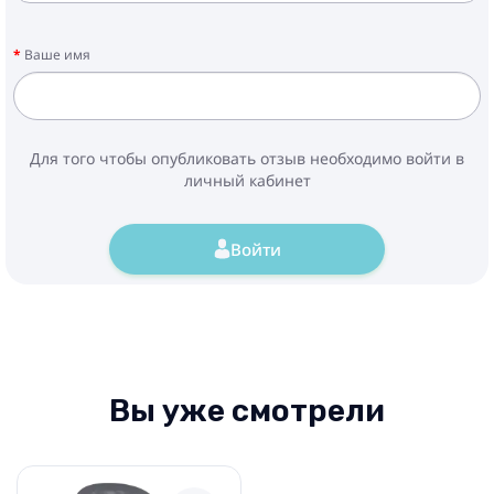
Ваше имя
Для того чтобы опубликовать отзыв необходимо войти в
личный кабинет
Войти
Вы уже смотрели