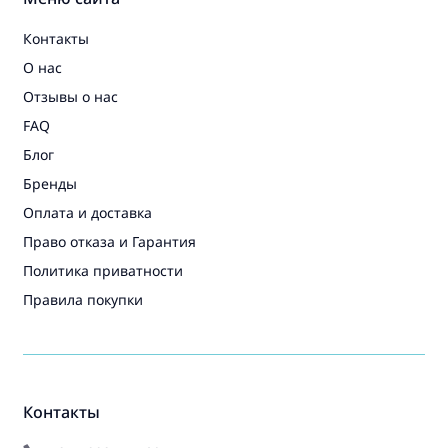
Контакты
О нас
Отзывы о нас
FAQ
Блог
Бренды
Оплата и доставка
Право отказа и Гарантия
Политика приватности
Правила покупки
Контакты