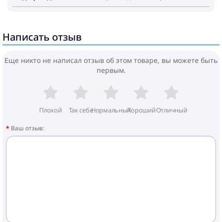
Написать отзыв
Еще никто не написал отзыв об этом товаре, вы можете быть
первым.
Плохой
Так себе
Нормальный
Хороший
Отличный
Ваш отзыв: