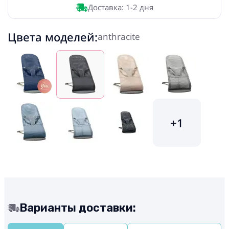
Доставка: 1-2 дня
Цвета моделей:
anthracite
+1
Варианты доставки: