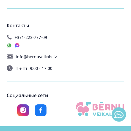
Контакты
+371-223-777-09
info@bernuveikals.lv
Пн-Пт: 9:00 - 17:00
Социальные сети