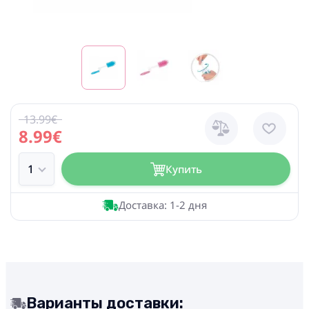
13.99€
8.99€
Купить
Доставка: 1-2 дня
Варианты доставки: