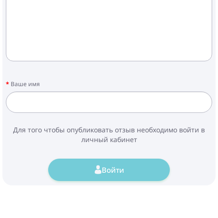
Ваше имя
Для того чтобы опубликовать отзыв необходимо войти в
личный кабинет
Войти