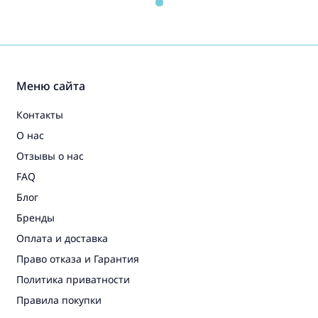
Меню сайта
Контакты
О нас
Отзывы о нас
FAQ
Блог
Бренды
Оплата и доставка
Право отказа и Гарантия
Политика приватности
Правила покупки