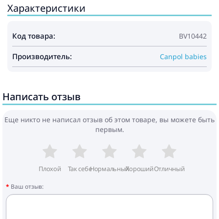
Характеристики
Код товара:
BV10442
Производитель:
Canpol babies
Написать отзыв
Еще никто не написал отзыв об этом товаре, вы можете быть
первым.
Плохой
Так себе
Нормальный
Хороший
Отличный
Ваш отзыв: