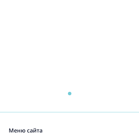
Меню сайта