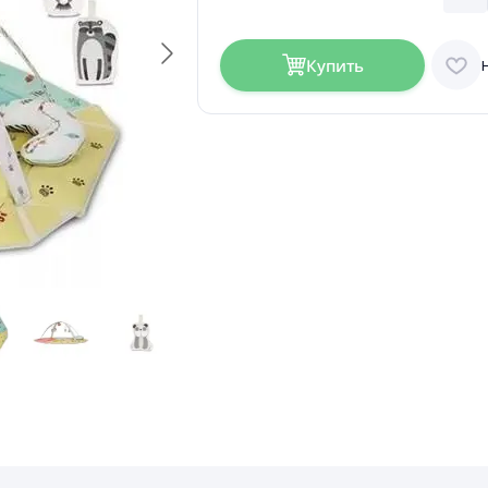
Купить