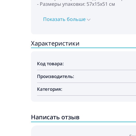
- Размеры упаковки: 57х15х51 см
Показать больше
Характеристики
Код товара:
Производитель:
Категория:
Написать отзыв