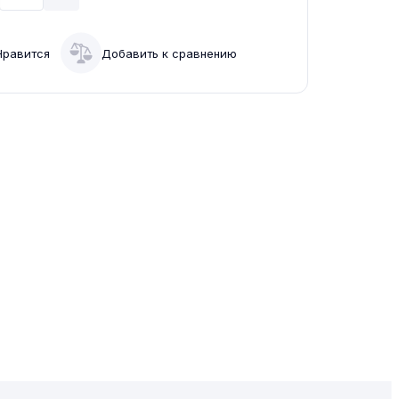
Нравится
Добавить к сравнению