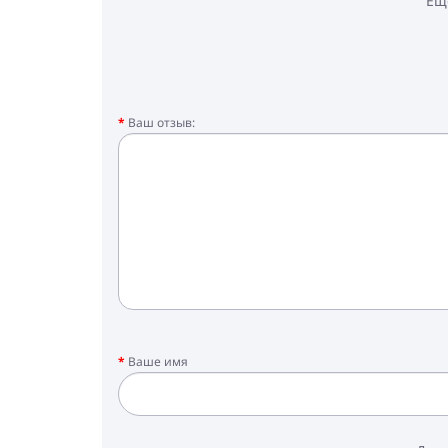
Ещ
Ваш отзыв:
Ваше имя