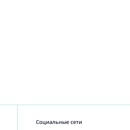
Социальные сети