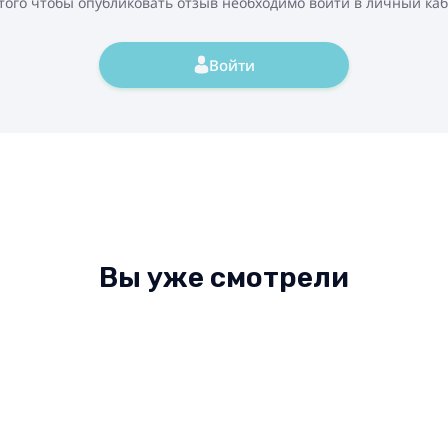
того чтобы опубликовать отзыв необходимо войти в личный ка
Войти
Вы уже смотрели