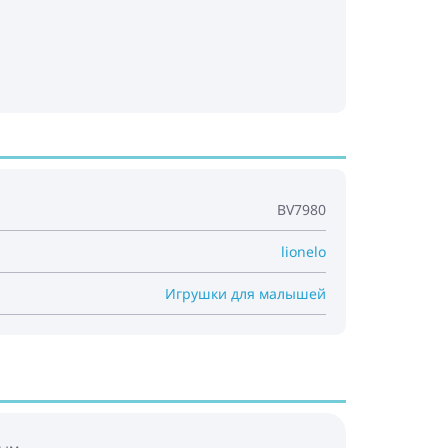
BV7980
lionelo
Игрушки для малышей