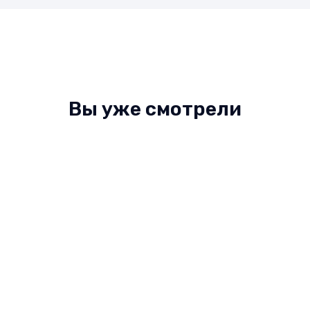
Вы уже смотрели