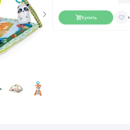
Купить