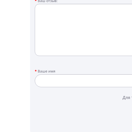
Ваш отзыв:
Ваше имя
Для 