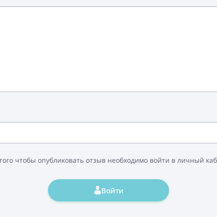
того чтобы опубликовать отзыв необходимо войти в личный ка
Войти