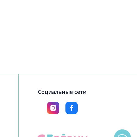
Социальные сети