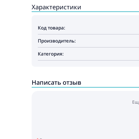
Характеристики
Код товара:
Производитель:
Категория:
Написать отзыв
Ещ