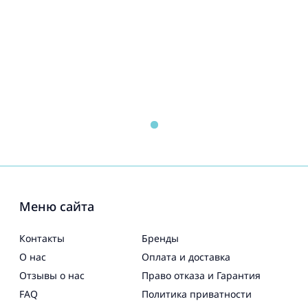
Меню сайта
Контакты
Бренды
О нас
Оплата и доставка
Отзывы о нас
Право отказа и Гарантия
FAQ
Политика приватности