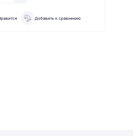
Нравится
Добавить к сравнению