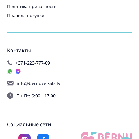
Политика приватности
Правила покупки
Контакты
+371-223-777-09
info@bernuveikals.lv
Пн-Пт: 9:00 - 17:00
Социальные сети