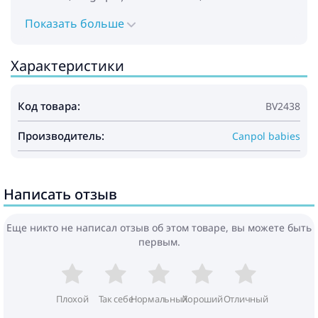
Показать больше
Характеристики
Код товара:
BV2438
Производитель:
Canpol babies
Написать отзыв
Еще никто не написал отзыв об этом товаре, вы можете быть
первым.
Плохой
Так себе
Нормальный
Хороший
Отличный