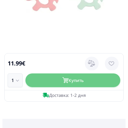
11.99€
Купить
Доставка: 1-2 дня