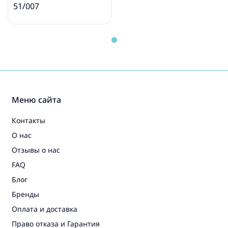
51/007
Меню сайта
Контакты
О нас
Отзывы о нас
FAQ
Блог
Бренды
Оплата и доставка
Право отказа и Гарантия