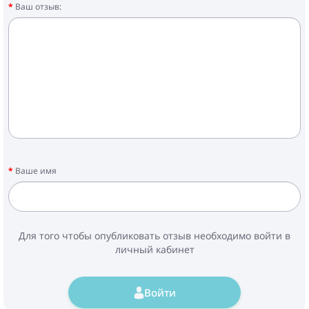
Ваш отзыв:
Ваше имя
Для того чтобы опубликовать отзыв необходимо войти в
личный кабинет
Войти