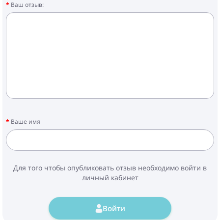
Ваш отзыв:
Ваше имя
Для того чтобы опубликовать отзыв необходимо войти в
личный кабинет
Войти