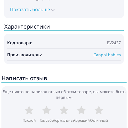
Показать больше
Характеристики
Код товара:
BV2437
Производитель:
Canpol babies
Написать отзыв
Еще никто не написал отзыв об этом товаре, вы можете быть
первым.
Плохой
Так себе
Нормальный
Хороший
Отличный