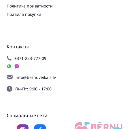
Политика приватности
Правила покупки
Контакты
+371-223-777-09
info@bernuveikals.lv
Пн-Пт: 9:00 - 17:00
Социальные сети