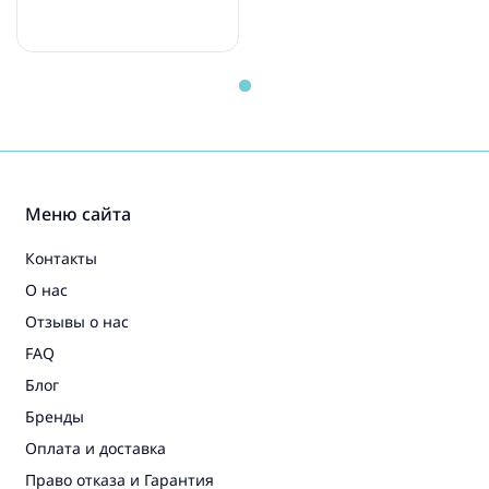
Меню сайта
Контакты
О нас
Отзывы о нас
FAQ
Блог
Бренды
Оплата и доставка
Право отказа и Гарантия