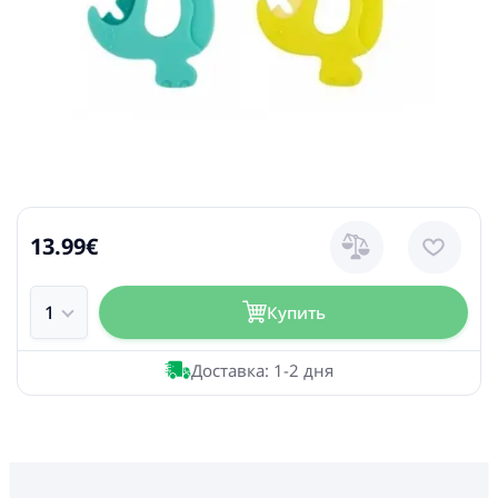
13.99€
Купить
Доставка: 1-2 дня