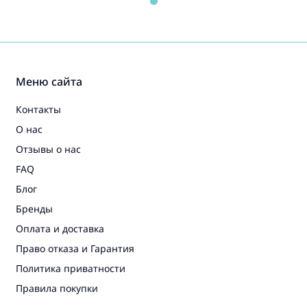
Меню сайта
Контакты
О нас
Отзывы о нас
FAQ
Блог
Бренды
Оплата и доставка
Право отказа и Гарантия
Политика приватности
Правила покупки