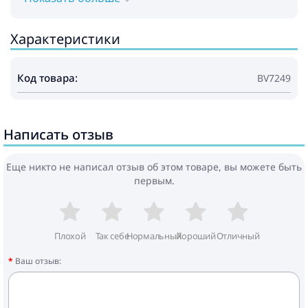
Характеристики
Код товара:
BV7249
Написать отзыв
Еще никто не написал отзыв об этом товаре, вы можете быть
первым.
Плохой
Так себе
Нормальный
Хороший
Отличный
Ваш отзыв: