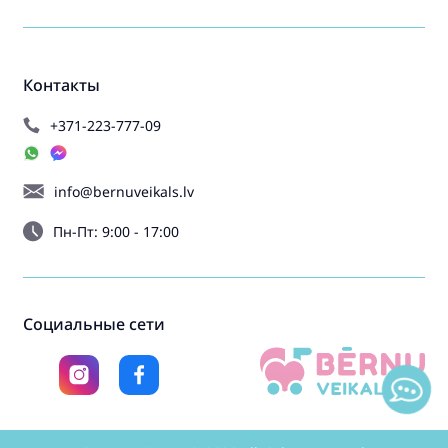
Контакты
+371-223-777-09
info@bernuveikals.lv
Пн-Пт: 9:00 - 17:00
Социальные сети