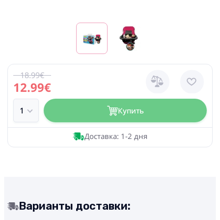
18.99€
12.99€
Купить
Доставка: 1-2 дня
Варианты доставки: