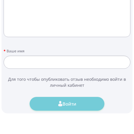
Ваше имя
Для того чтобы опубликовать отзыв необходимо войти в
личный кабинет
Войти