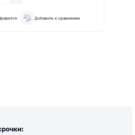
Нравится
Добавить к сравнению
срочки: