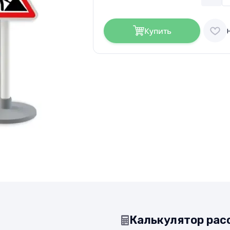
Купить
Калькулятор рас