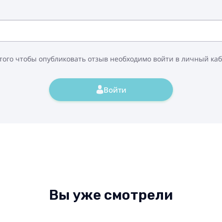
того чтобы опубликовать отзыв необходимо войти в личный ка
Войти
Вы уже смотрели