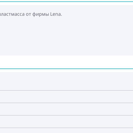
ластмасса от фирмы Lena.