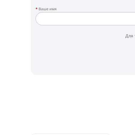
Ваше имя
Для 