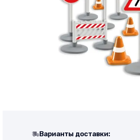
Варианты доставки: