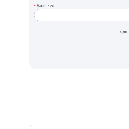
Ваше имя
Для 