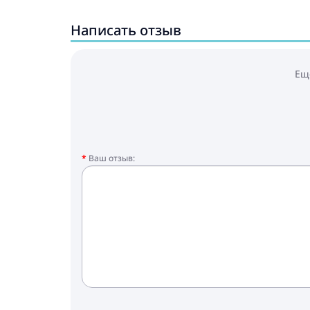
Написать отзыв
Ещ
Ваш отзыв: