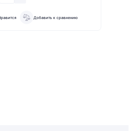
Нравится
Добавить к сравнению