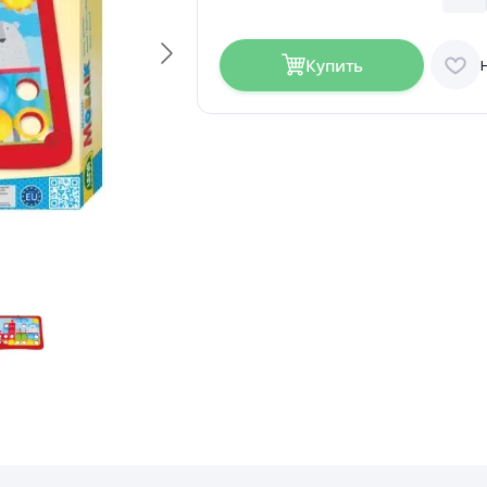
Купить