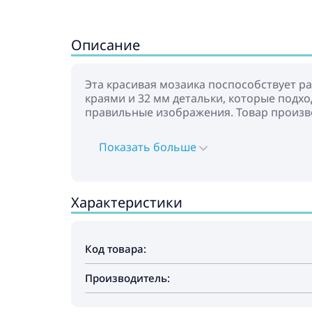
Описание
Эта красивая мозаика поспособствует р
краями и 32 мм детальки, которые подх
правильные изображения. Товар произвед
Показать больше
Характеристики
Код товара:
Производитель: