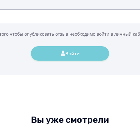
того чтобы опубликовать отзыв необходимо войти в личный ка
Войти
Вы уже смотрели