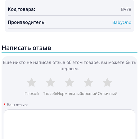
Код товара:
BV78
Производитель:
BabyOno
Написать отзыв
Еще никто не написал отзыв об этом товаре, вы можете быть
первым.
Плохой
Так себе
Нормальный
Хороший
Отличный
Ваш отзыв: