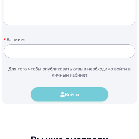
Ваше имя
Для того чтобы опубликовать отзыв необходимо войти в
личный кабинет
Войти