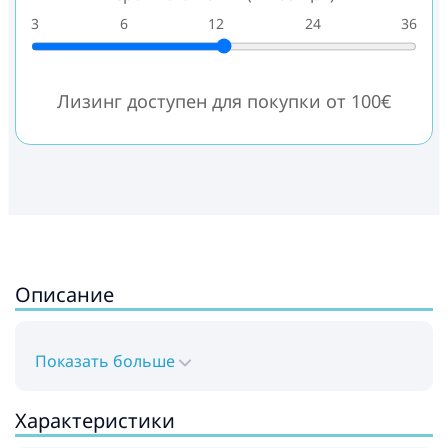
3
6
12
24
36
Лизинг доступен для покупки от 100€
Описание
Показать больше
Характеристики