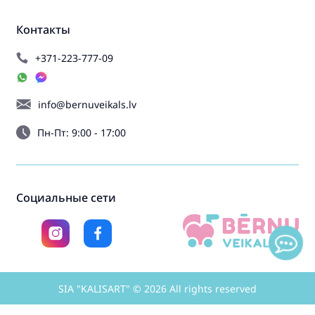
Контакты
+371-223-777-09
info@bernuveikals.lv
Пн-Пт: 9:00 - 17:00
Социальные сети
SIA "KALISART" © 2026 All rights reserved