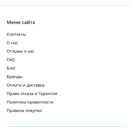
Меню сайта
Контакты
О нас
Отзывы о нас
FAQ
Блог
Бренды
Оплата и доставка
Право отказа и Гарантия
Политика приватности
Правила покупки