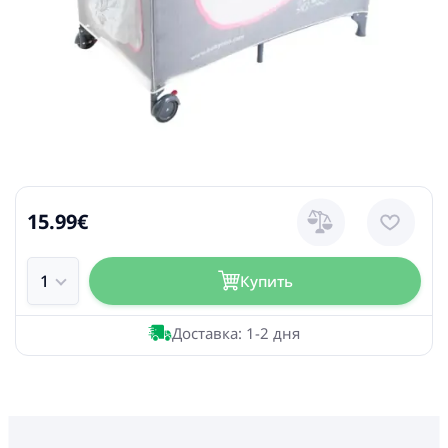
15.99€
Купить
Доставка: 1-2 дня