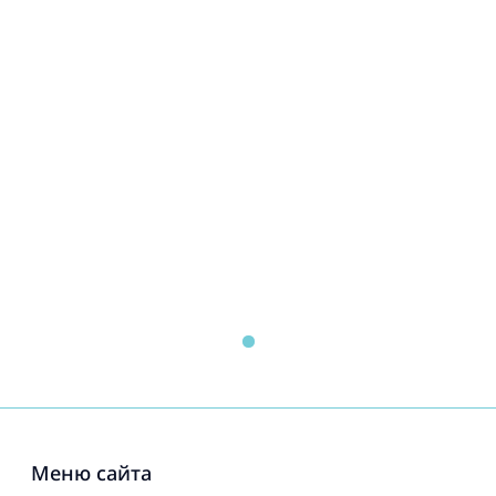
Меню сайта