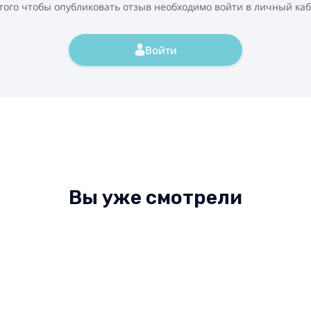
того чтобы опубликовать отзыв необходимо войти в личный ка
Войти
Вы уже смотрели