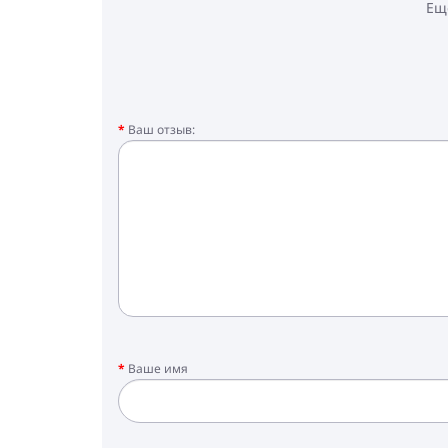
Ещ
Ваш отзыв:
Ваше имя