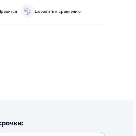
Нравится
Добавить к сравнению
срочки: