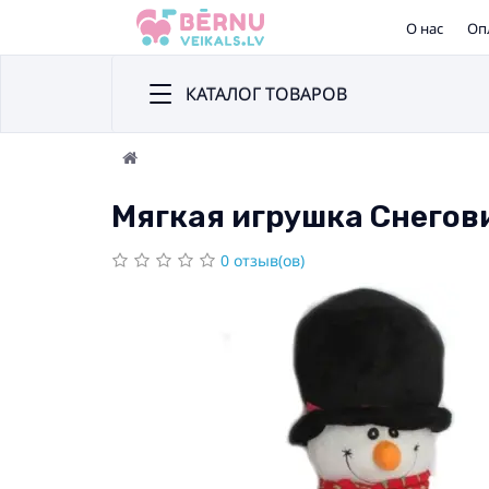
О нас
Оп
КАТАЛОГ ТОВАРОВ
Мягкая игрушка Снегови
0 отзыв(ов)