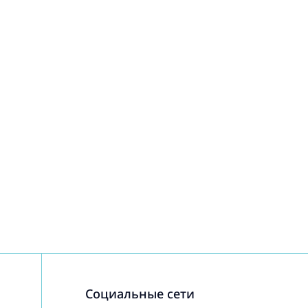
Социальные сети