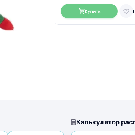
Купить
Калькулятор рас