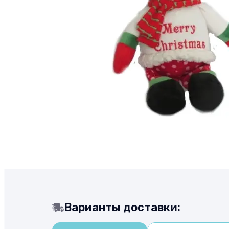
Варианты доставки: