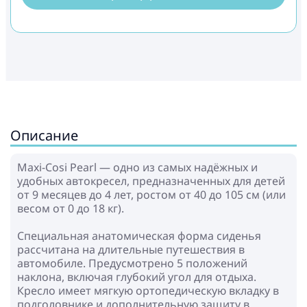
Описание
Maxi-Cosi Pearl — одно из самых надёжных и
удобных автокресел, предназначенных для детей
от 9 месяцев до 4 лет, ростом от 40 до 105 см (или
весом от 0 до 18 кг).
Специальная анатомическая форма сиденья
рассчитана на длительные путешествия в
автомобиле. Предусмотрено 5 положений
наклона, включая глубокий угол для отдыха.
Кресло имеет мягкую ортопедическую вкладку в
подголовнике и дополнительную защиту в