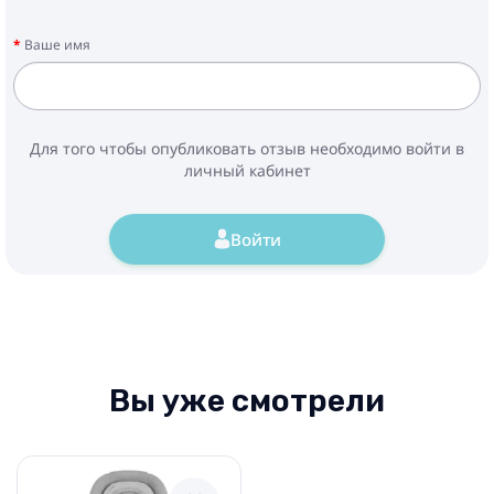
Ваше имя
Для того чтобы опубликовать отзыв необходимо войти в
личный кабинет
Войти
Вы уже смотрели