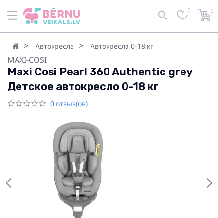
0
0
Автокресла
Автокресла 0-18 кг
MAXI-COSI
Maxi Cosi Pearl 360 Authentic grey
Детское автокресло 0-18 кг
0 отзыв(ов)