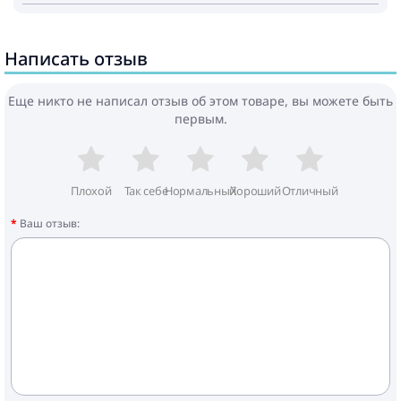
Написать отзыв
Еще никто не написал отзыв об этом товаре, вы можете быть
первым.
Плохой
Так себе
Нормальный
Хороший
Отличный
Ваш отзыв: