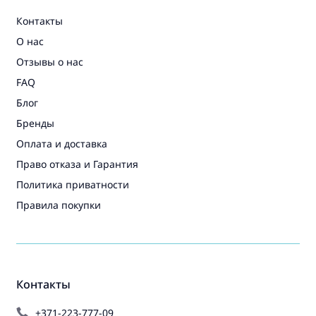
Контакты
О нас
Отзывы о нас
FAQ
Блог
Бренды
Оплата и доставка
Право отказа и Гарантия
Политика приватности
Правила покупки
Контакты
+371-223-777-09