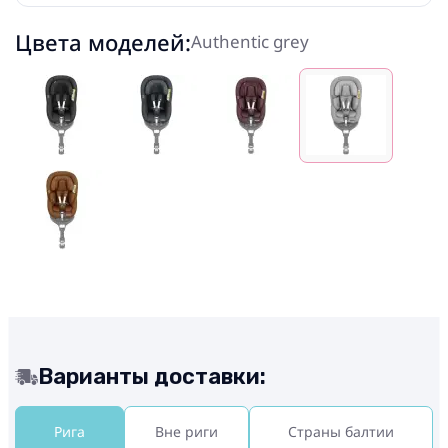
Цвета моделей:
Authentic grey
Варианты доставки:
Рига
Вне риги
Страны балтии