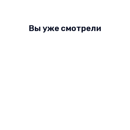
Вы уже смотрели