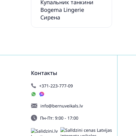
Купальник танкини
Bogema Lingerie
Сирена
Контакты
+371-223-777-09
info@bernuveikals.lv
Пн-Пт: 9:00 - 17:00