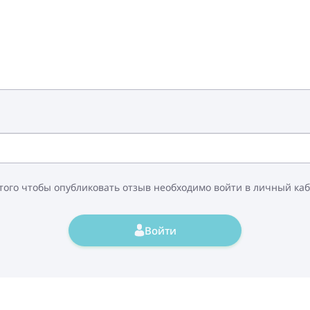
того чтобы опубликовать отзыв необходимо войти в личный ка
Войти