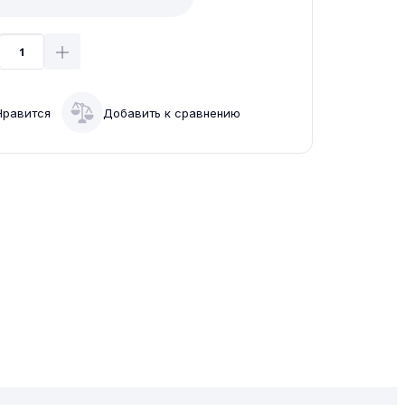
Нравится
Добавить к сравнению