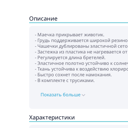
Описание
- Маечка прикрывает животик.
- Грудь поддерживается широкой резино
- Чашечки дублированы эластичной сето
- Застежка из пластика не нагревается от
- Регулируется длина бретелей.
- Эластичное полотно устойчиво к солне
- Ткань устойчива к воздействию хлорир
- Быстро сохнет после намокания.
- В комплекте с трусиками.
Показать больше
Характеристики