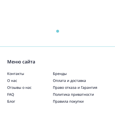
Меню сайта
Контакты
Бренды
О нас
Оплата и доставка
Отзывы о нас
Право отказа и Гарантия
FAQ
Политика приватности
Блог
Правила покупки