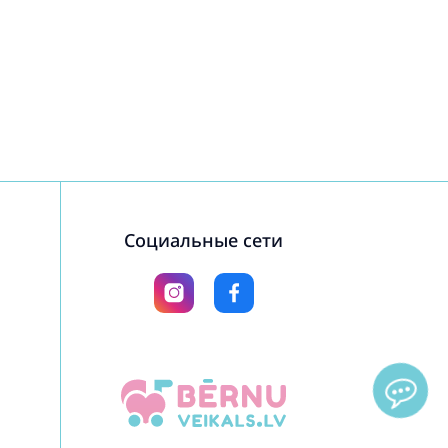
Социальные сети