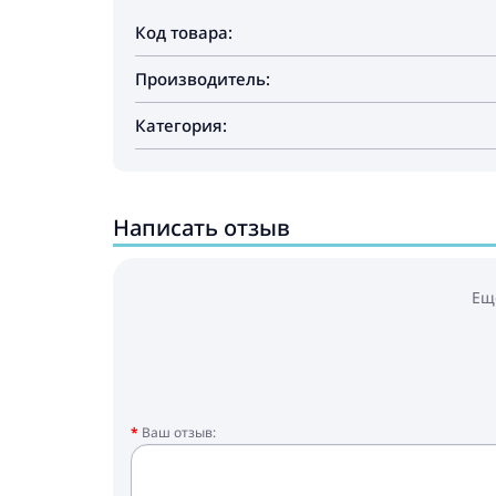
Код товара:
Производитель:
Категория:
Написать отзыв
Ещ
Ваш отзыв: