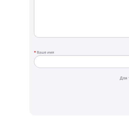
Ваше имя
Для 