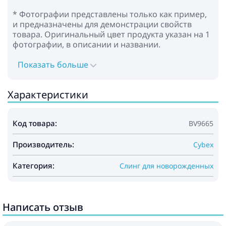
* Фотографии представлены только как пример,
и предназначены для демонстрации свойств
товара. Оригинальный цвет продукта указан на 1
фотографии, в описании и названии.
Показать больше
Характеристики
Код товара:
BV9665
Производитель:
Cybex
Категория:
Слинг для новорожденных
Написать отзыв