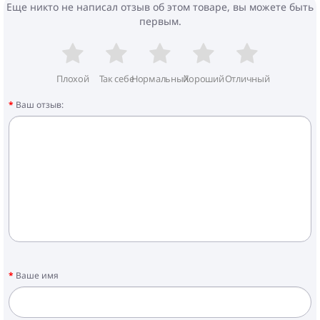
Еще никто не написал отзыв об этом товаре, вы можете быть
первым.
Плохой
Так себе
Нормальный
Хороший
Отличный
Ваш отзыв:
Ваше имя