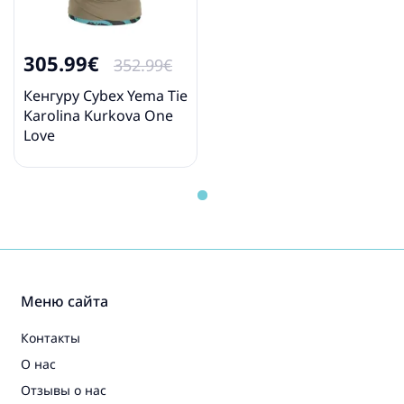
305.99€
352.99€
Кенгуру Cybex Yema Tie
Karolina Kurkova One
Love
Меню сайта
Контакты
О нас
Отзывы о нас