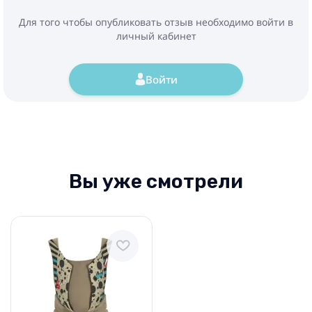
Для того чтобы опубликовать отзыв необходимо войти в
личный кабинет
Войти
Вы уже смотрели