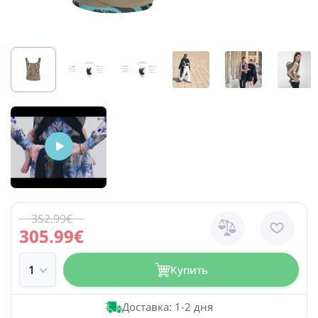
352.99€
305.99€
Купить
Доставка: 1-2 дня