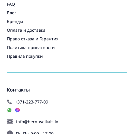
FAQ
Блог
Бренды
Оплата и доставка
Право отказа и Гарантия
Политика приватности
Правила покупки
Контакты
+371-223-777-09
info@bernuveikals.lv
Пн-Пт: 9:00 - 17:00