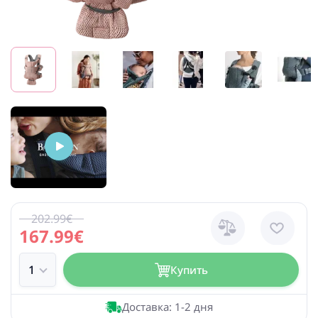
202.99€
167.99€
Купить
Доставка: 1-2 дня