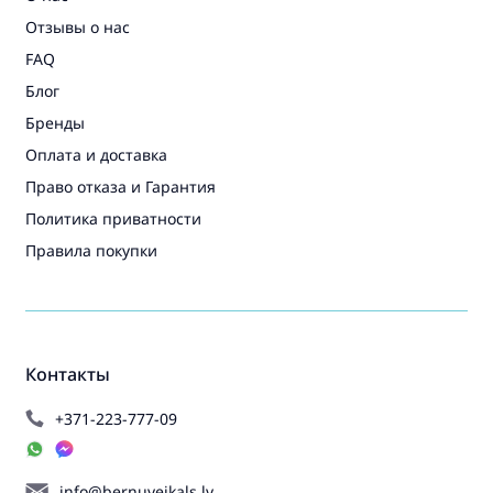
Отзывы о нас
FAQ
Блог
Бренды
Оплата и доставка
Право отказа и Гарантия
Политика приватности
Правила покупки
Контакты
+371-223-777-09
info@bernuveikals.lv