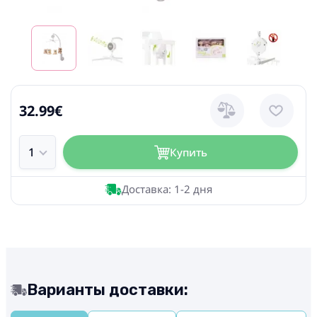
32.99€
Купить
Доставка: 1-2 дня
Варианты доставки: