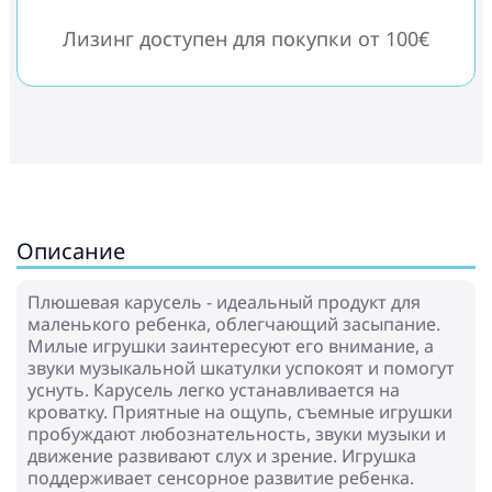
Лизинг доступен для покупки от 100€
Описание
Плюшевая карусель - идеальный продукт для
маленького ребенка, облегчающий засыпание.
Милые игрушки заинтересуют его внимание, а
звуки музыкальной шкатулки успокоят и помогут
уснуть. Карусель легко устанавливается на
кроватку. Приятные на ощупь, съемные игрушки
пробуждают любознательность, звуки музыки и
движение развивают слух и зрение. Игрушка
поддерживает сенсорное развитие ребенка.