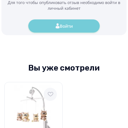
Для того чтобы опубликовать отзыв необходимо войти в
личный кабинет
Войти
Вы уже смотрели