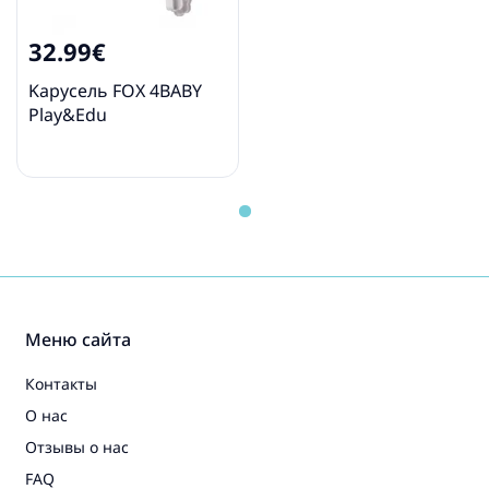
32.99€
Kарусель FOX 4BABY
Play&Edu
Меню сайта
Контакты
О нас
Отзывы о нас
FAQ