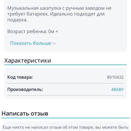
Музыкальная шкатулка с ручным заводом не
требует батареек. Идеально подходит для
подарка.
Возраст ребенка: 0м +
Показать больше
Характеристики
Код товара:
BV10432
Производитель:
4BABY
Написать отзыв
Еще никто не написал отзыв об этом товаре, вы можете быть