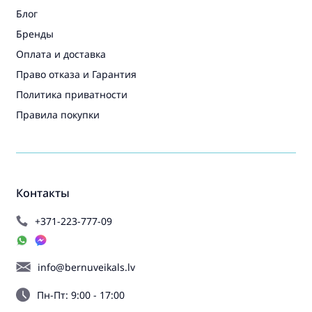
Блог
Бренды
Оплата и доставка
Право отказа и Гарантия
Политика приватности
Правила покупки
Контакты
+371-223-777-09
info@bernuveikals.lv
Пн-Пт: 9:00 - 17:00