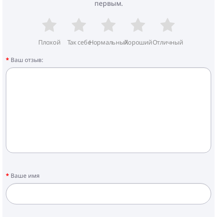
первым.
Плохой
Так себе
Нормальный
Хороший
Отличный
Ваш отзыв:
Ваше имя