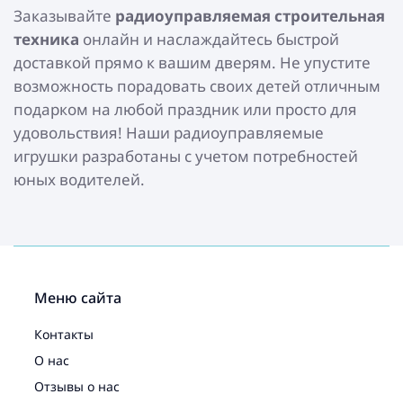
Заказывайте
радиоуправляемая строительная
техника
онлайн и наслаждайтесь быстрой
доставкой прямо к вашим дверям. Не упустите
возможность порадовать своих детей отличным
подарком на любой праздник или просто для
удовольствия! Наши радиоуправляемые
игрушки разработаны с учетом потребностей
юных водителей.
Меню сайта
Контакты
О нас
Отзывы о нас