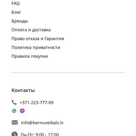
FAQ
Блог
Бренды
Оплата и доставка
Право отказа и Гарантия
Политика приватности
Правила покупки
Контакты
+371-223-777-09
info@bernuveikals.lv
Пн-Пт: 9:00 - 17:00