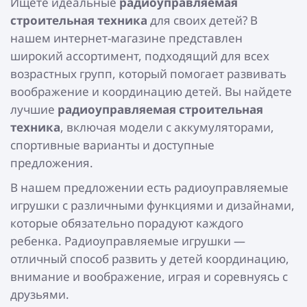
Ищете идеальные
радиоуправляемая
строительная техника
для своих детей? В
нашем интернет-магазине представлен
широкий ассортимент, подходящий для всех
возрастных групп, который помогает развивать
воображение и координацию детей. Вы найдете
лучшие
радиоуправляемая строительная
техника
, включая модели с аккумуляторами,
спортивные варианты и доступные
предложения.
В нашем предложении есть радиоуправляемые
игрушки с различными функциями и дизайнами,
которые обязательно порадуют каждого
ребенка. Радиоуправляемые игрушки —
отличный способ развить у детей координацию,
внимание и воображение, играя и соревнуясь с
друзьями.