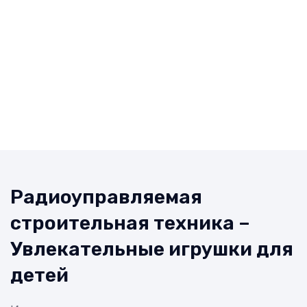
Радиоуправляемая
строительная техника –
Увлекательные игрушки для
детей