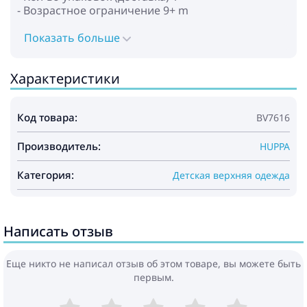
- Возрастное ограничение 9+ m
Показать больше
Характеристики
Код товара:
BV7616
Производитель:
HUPPA
Категория:
Детская верхняя одежда
Написать отзыв
Еще никто не написал отзыв об этом товаре, вы можете быть
первым.