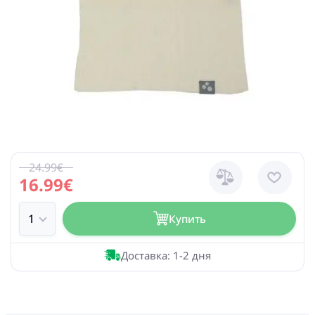
24.99€
16.99€
Купить
Доставка: 1-2 дня