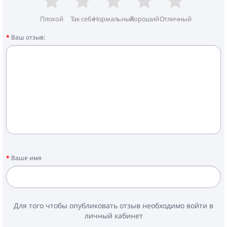
Плохой
Так себе
Нормальный
Хороший
Отличный
Ваш отзыв:
Ваше имя
Для того чтобы опубликовать отзыв необходимо войти в
личный кабинет