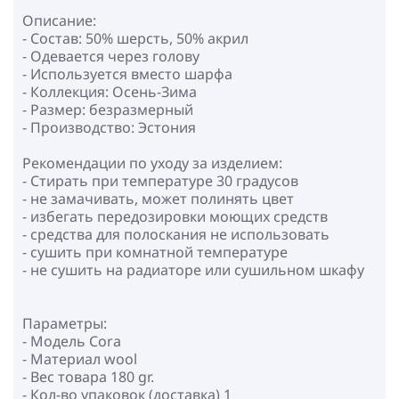
Описание:
- Состав: 50% шерсть, 50% акрил
- Одевается через голову
- Используется вместо шарфа
- Коллекция: Осень-Зима
- Размер: безразмерный
- Производство: Эстония
Рекомендации по уходу за изделием:
- Стирать при температуре 30 градусов
- не замачивать, может полинять цвет
- избегать передозировки моющих средств
- средства для полоскания не использовать
- сушить при комнатной температуре
- не сушить на радиаторе или сушильном шкафу
Параметры:
- Модель Cora
- Материал wool
- Вес товара 180 gr.
- Кол-во упаковок (доставка) 1