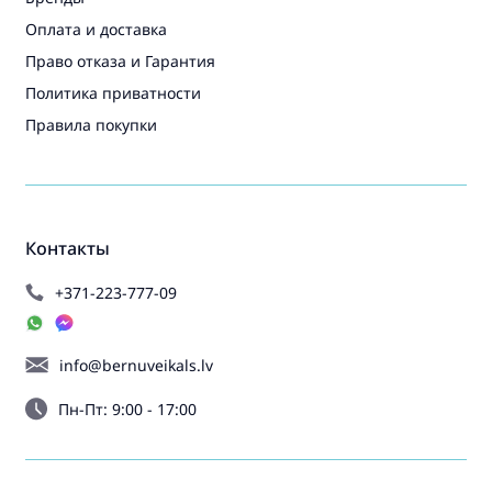
Оплата и доставка
Право отказа и Гарантия
Политика приватности
Правила покупки
Контакты
+371-223-777-09
info@bernuveikals.lv
Пн-Пт: 9:00 - 17:00