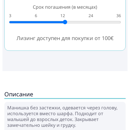
Срок погашения (в месяцах)
3
6
12
24
36
Лизинг доступен для покупки от 100€
Описание
Манишка без застежки, одевается через голову,
используется вместо шарфа. Подходит от
малышей до взрослых деток. Закрывает
замечательно шейку и грудку.