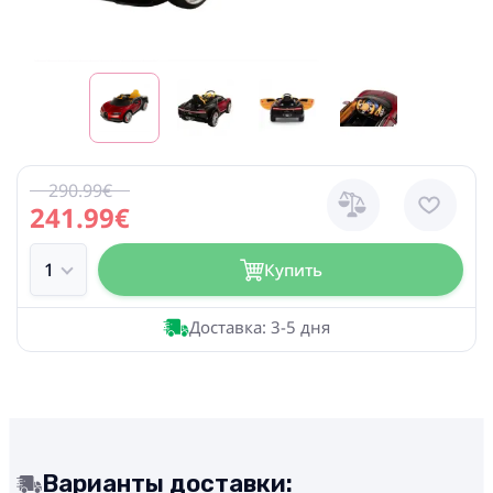
290.99€
241.99€
Купить
Доставка: 3-5 дня
Варианты доставки: