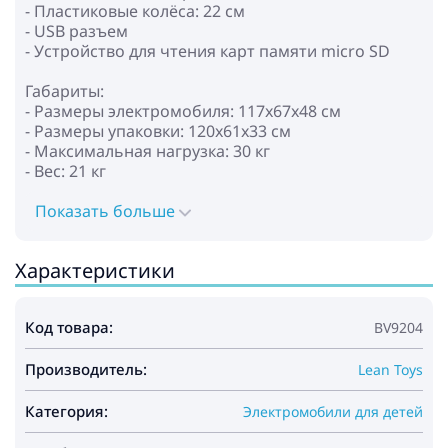
- Пластиковые колёса: 22 см
- USB разъем
- Устройство для чтения карт памяти micro SD
Габариты:
- Размеры электромобиля: 117x67x48 см
- Размеры упаковки: 120x61x33 см
- Максимальная нагрузка: 30 кг
- Вес: 21 кг
Показать больше
Характеристики
Код товара:
BV9204
Производитель:
Lean Toys
Категория:
Электромобили для детей