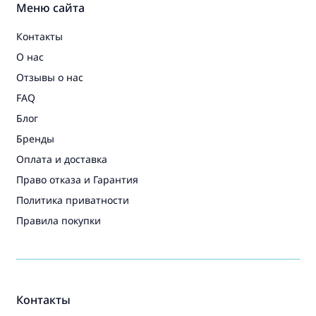
Меню сайта
Контакты
О нас
Отзывы о нас
FAQ
Блог
Бренды
Оплата и доставка
Право отказа и Гарантия
Политика приватности
Правила покупки
Контакты