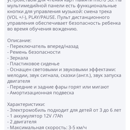
мультимедийной панели есть функциональные
кнопки для управления музыкой: смена трека
(VOL +/-), PLAY/PAUSE. Пульт дистанционного
управления обеспечивает безопасность ребенка
во время обучения вождению.
Описание:
- Переключатель вперед/назад
- Ремень безопасности
- Зеркала
- Пластиковое сиденье
- Оснащен световыми и звуковыми эффектами:
мелодии, звук сигнала, сказки (англ.), звук запуска
двигателя
- Передние и задние фары горят или мигают
- Амортизационная подвеска
Характеристики:
- Электромобиль подходит для детей от 3 до 6 лет
- 1 аккумулятор 12V /7Аh
- 2 двигателя
- Максимальная скорость: 3-5 км/ч