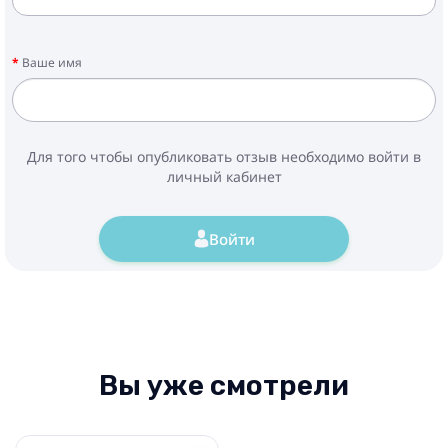
Ваше имя
Для того чтобы опубликовать отзыв необходимо войти в
личный кабинет
Войти
Вы уже смотрели