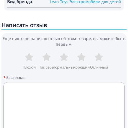
Вид бренда:
Lean Toys Электромобили для детей
Написать отзыв
Еще никто не написал отзыв об этом товаре, вы можете быть
первым.
Плохой
Так себе
Нормальный
Хороший
Отличный
Ваш отзыв: