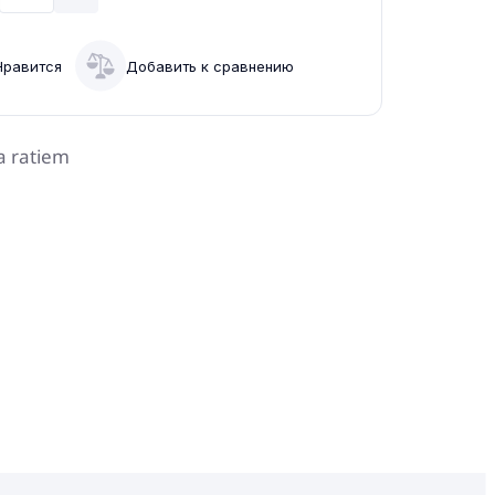
Нравится
Добавить к сравнению
a ratiem