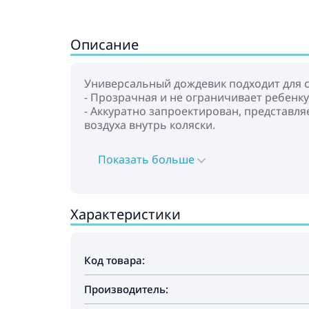
Описание
Универсальный дождевик подходит для сп
- Прозрачная и не ограничивает ребенку
- Аккуратно запроектирован, представл
воздуха внутрь коляски.
Показать больше
Характеристики
Код товара:
Производитель: