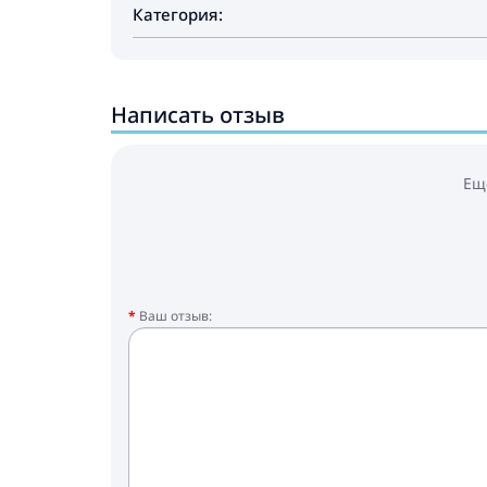
Категория:
Написать отзыв
Ещ
Ваш отзыв: