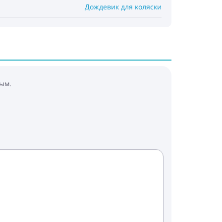
Дождевик для коляски
ым.