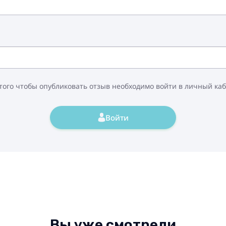
того чтобы опубликовать отзыв необходимо войти в личный ка
Войти
Вы уже смотрели