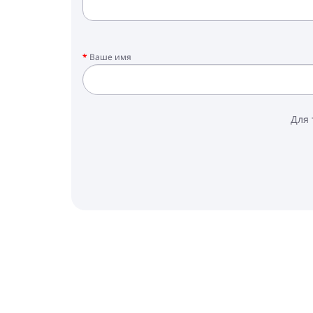
Ваше имя
Для 