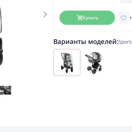
Купить
Варианты моделей:
Sport