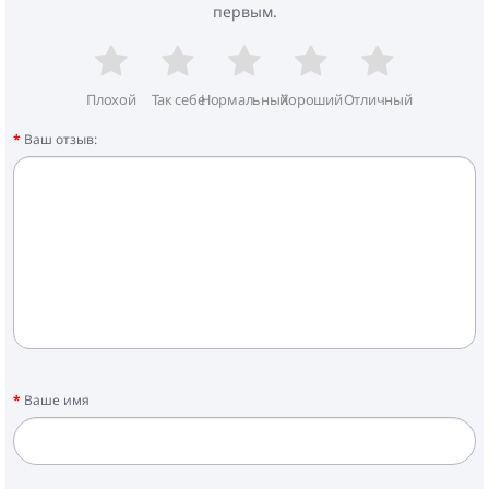
первым.
Плохой
Так себе
Нормальный
Хороший
Отличный
Ваш отзыв:
Ваше имя