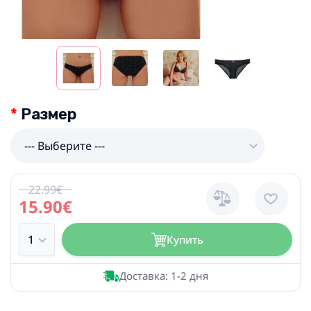
Размер
--- Выберите ---
22.99€
15.90€
Купить
Доставка: 1-2 дня