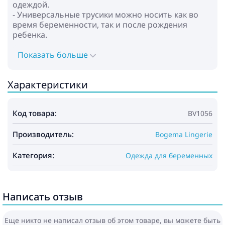
одеждой.
- Универсальные трусики можно носить как во
время беременности, так и после рождения
ребенка.
Показать больше
Характеристики
Код товара:
BV1056
Производитель:
Bogema Lingerie
Категория:
Одежда для беременных
Написать отзыв
Еще никто не написал отзыв об этом товаре, вы можете быть