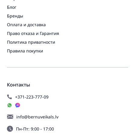
Блог
Бренды
Оплата и доставка
Право отказа и Гарантия
Политика приватности
Правила покупки
Контакты
+371-223-777-09
info@bernuveikals.lv
Пн-Пт: 9:00 - 17:00