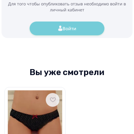
Для того чтобы опубликовать отзыв необходимо войти в
личный кабинет
Войти
Вы уже смотрели