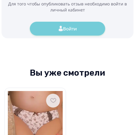
Для того чтобы опубликовать отзыв необходимо войти в
личный кабинет
Войти
Вы уже смотрели