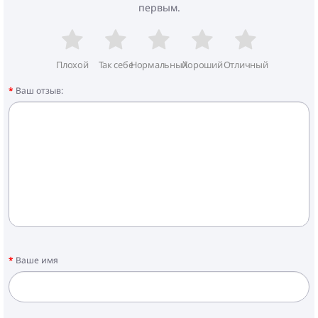
первым.
Плохой
Так себе
Нормальный
Хороший
Отличный
Ваш отзыв:
Ваше имя