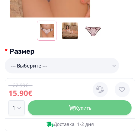
Размер
--- Выберите ---
22.99€
15.90€
Купить
Доставка: 1-2 дня