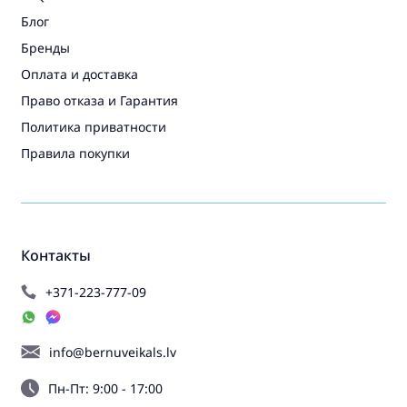
Блог
Бренды
Оплата и доставка
Право отказа и Гарантия
Политика приватности
Правила покупки
Контакты
+371-223-777-09
info@bernuveikals.lv
Пн-Пт: 9:00 - 17:00