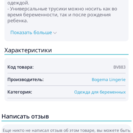
одеждой.
- Универсальные трусики можно носить как во
время беременности, так и после рождения
ребенка.
Показать больше
Характеристики
Код товара:
BV883
Производитель:
Bogema Lingerie
Категория:
Одежда для беременных
Написать отзыв
Еще никто не написал отзыв об этом товаре, вы можете быть