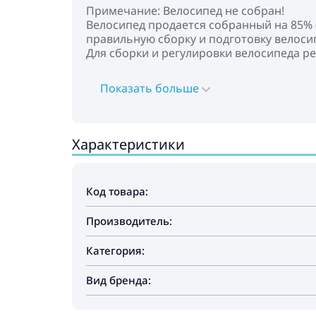
Примечание: Велосипед не собран!
Велосипед продается собранный на 85% (
правильную сборку и подготовку велосип
Для сборки и регулировки велосипеда р
Показать больше
Характеристики
Код товара:
Производитель:
Категория:
Вид бренда: