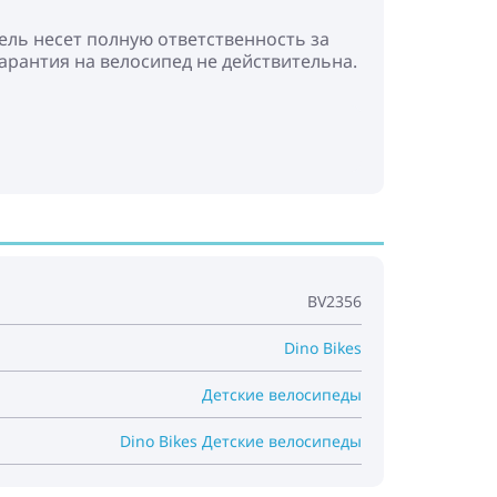
тель несет полную ответственность за
арантия на велосипед не действительна.
BV2356
Dino Bikes
Детские велосипеды
Dino Bikes Детские велосипеды