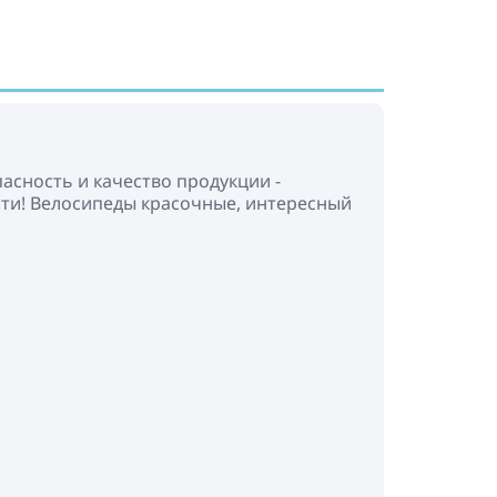
пасность и качество продукции -
сти! Велосипеды красочные, интересный