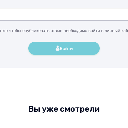
того чтобы опубликовать отзыв необходимо войти в личный ка
Войти
Вы уже смотрели