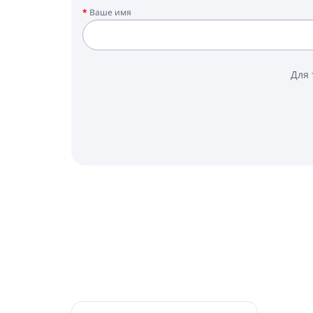
Ваше имя
Для 