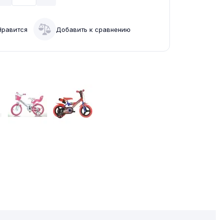
Нравится
Добавить к сравнению