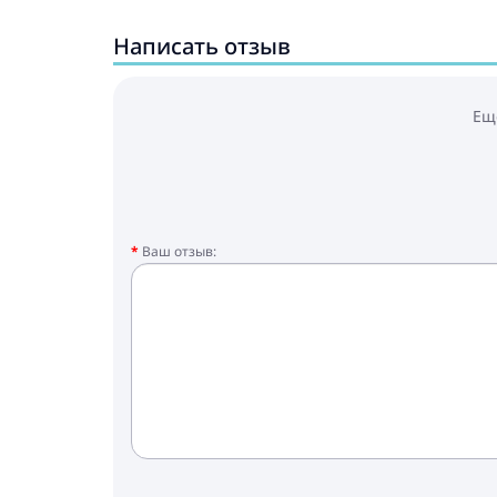
Написать отзыв
Ещ
Ваш отзыв: