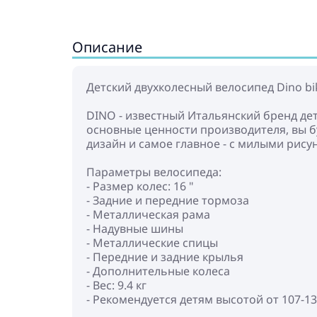
Описание
Детский двухколесный велосипед Dino bik
DINO - известный Итальянский бренд дет
основные ценности производителя, вы б
дизайн и самое главное - с милыми рисунк
Параметры велосипеда:
- Размер колес: 16 "
- Задние и передние тормоза
- Металлическая рама
- Надувные шины
- Металлические спицы
- Передние и задние крылья
- Дополнительные колеса
- Вес: 9.4 кг
- Рекомендуется детям высотой от 107-13